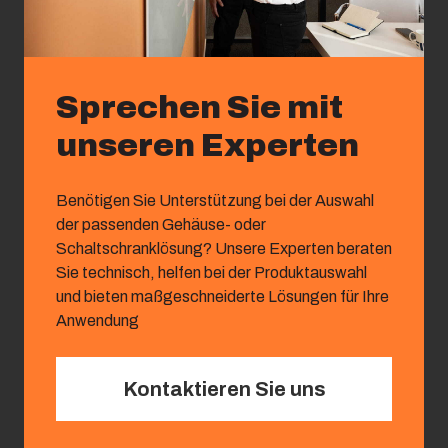
Sprechen Sie mit
unseren Experten
Benötigen Sie Unterstützung bei der Auswahl
der passenden Gehäuse- oder
Schaltschranklösung? Unsere Experten beraten
Sie technisch, helfen bei der Produktauswahl
und bieten maßgeschneiderte Lösungen für Ihre
Anwendung
Kontaktieren Sie uns