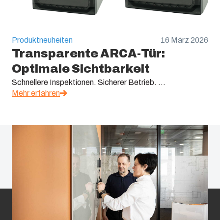
Produktneuheiten
16 März 2026
Transparente ARCA-Tür:
Optimale Sichtbarkeit
Schnellere Inspektionen. Sicherer Betrieb. ...
Mehr erfahren