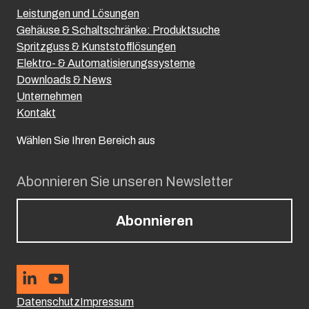
Leistungen und Lösungen
Gehäuse & Schaltschränke: Produktsuche
Spritzguss & Kunststofflösungen
Elektro- & Automatisierungssysteme
Downloads & News
Unternehmen
Kontakt
Wählen Sie Ihren Bereich aus
Abonnieren Sie unseren Newsletter
Abonnieren
Datenschutz
Impressum