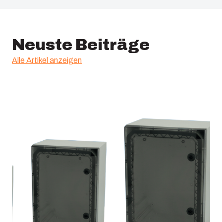
Neuste Beiträge
Alle Artikel anzeigen