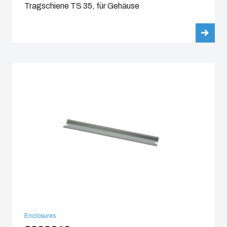
Tragschiene TS 35, für Gehäuse
Enclosures