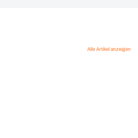
Alle Artikel anzeigen