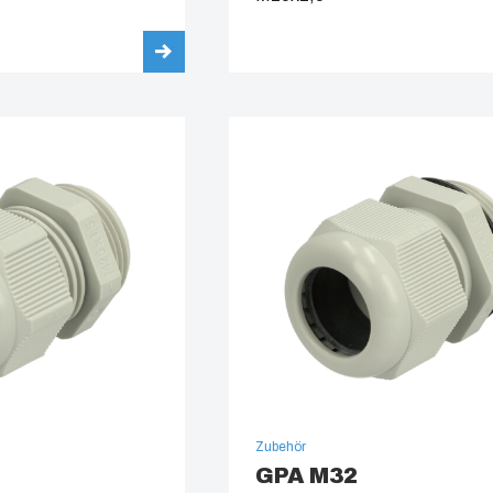
Zubehör
GPA M32