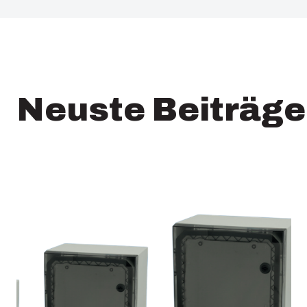
Neuste Beiträge