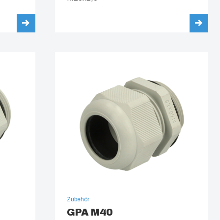
Zubehör
GPA M40