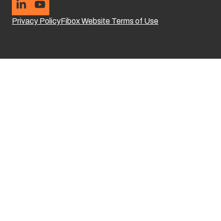
Privacy Policy
Fibox Website Terms of Use