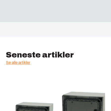
Seneste artikler
Se alle artikler