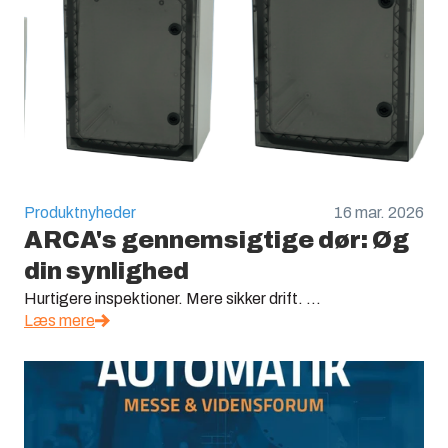
Produktnyheder
16 mar. 2026
ARCA's gennemsigtige dør: Øg
din synlighed
Hurtigere inspektioner. Mere sikker drift. ...
Læs mere