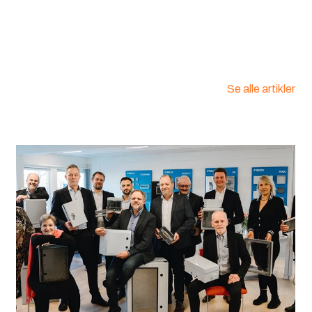
Se alle artikler