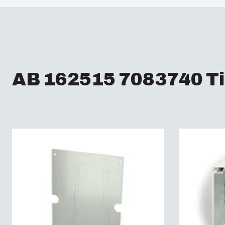
AB 162515 7083740 Ti