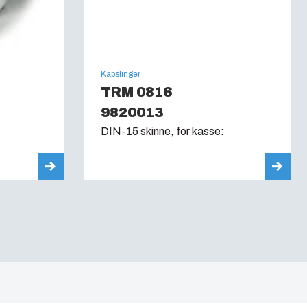
Kapslinger
TRM 0816
9820013
DIN-15 skinne, for kasse: