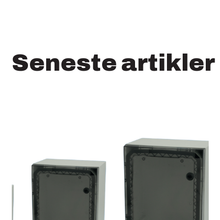
Seneste artikler