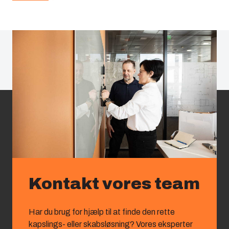
Kontakt vores team
Har du brug for hjælp til at finde den rette
kapslings‑ eller skabsløsning? Vores eksperter