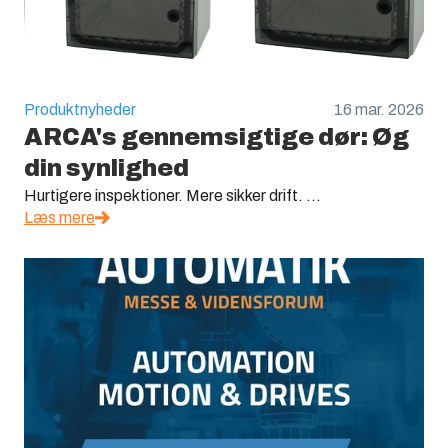
Produktnyheder
16 mar. 2026
ARCA's gennemsigtige dør: Øg
din synlighed
Hurtigere inspektioner. Mere sikker drift. ...
Læs mere