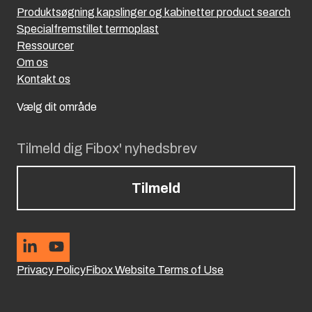
Produktsøgning kapslinger og kabinetter product search
Specialfremstillet termoplast
Ressourcer
Om os
Kontakt os
Vælg dit område
Tilmeld dig Fibox' nyhedsbrev
Tilmeld
Privacy Policy
Fibox Website Terms of Use