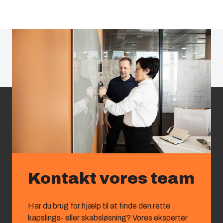
Kontakt vores team
Har du brug for hjælp til at finde den rette
kapslings‑ eller skabsløsning? Vores eksperter