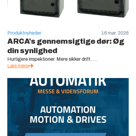
Produktnyheder
16 mar. 2026
ARCA's gennemsigtige dør: Øg
din synlighed
Hurtigere inspektioner. Mere sikker drift. ...
Læs mere