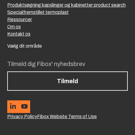
Produktsøgning kapslinger og kabinetter product search
Specialfremstillet termoplast
Ressourcer
Om os
Kontakt os
Vælg dit område
Tilmeld dig Fibox' nyhedsbrev
Tilmeld
Privacy Policy
Fibox Website Terms of Use