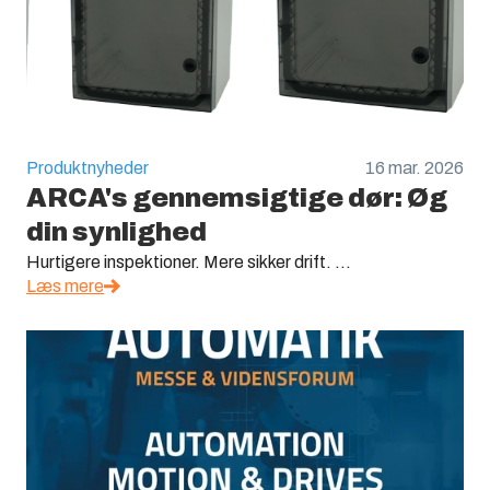
Produktnyheder
16 mar. 2026
ARCA's gennemsigtige dør: Øg
din synlighed
Hurtigere inspektioner. Mere sikker drift. ...
Læs mere