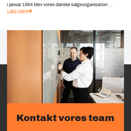
i januar 1994 blev vores danske salgsorganisation ...
Læs mere
Kontakt vores team