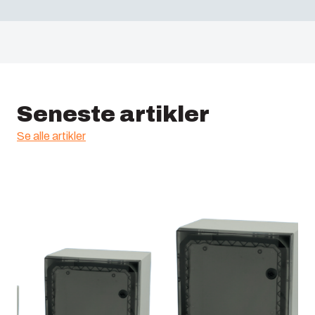
Seneste artikler
Se alle artikler