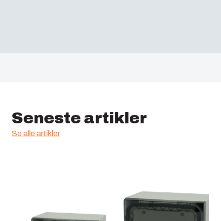
Seneste artikler
Se alle artikler