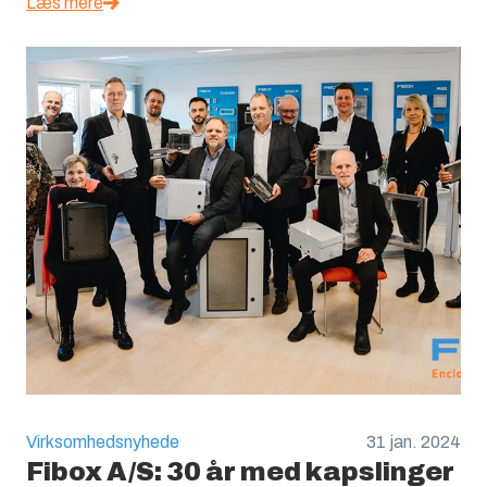
Læs mere
Virksomhedsnyhede
31 jan. 2024
Fibox A/S: 30 år med kapslinger