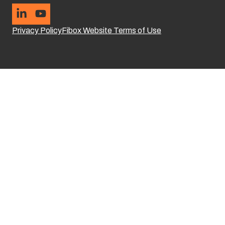
Privacy Policy
Fibox Website Terms of Use