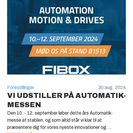
Forestillinger
30 aug. 2024
VI UDSTILLER PÅ AUTOMATIK-
MESSEN
Den 10. - 12. september løber dette års Automatik-
messe af stablen, og som altid står vi klar til at
præsentere dig for vores nyeste innovationer og ...