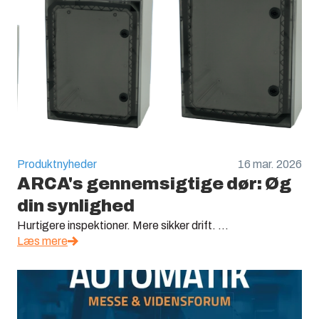
Produktnyheder
16 mar. 2026
ARCA's gennemsigtige dør: Øg
din synlighed
Hurtigere inspektioner. Mere sikker drift. ...
Læs mere