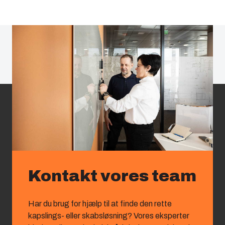
Kontakt vores team
Har du brug for hjælp til at finde den rette
kapslings‑ eller skabsløsning? Vores eksperter