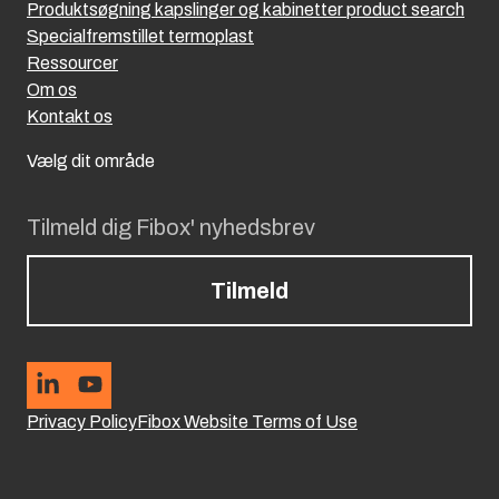
Produktsøgning kapslinger og kabinetter product search
Specialfremstillet termoplast
Ressourcer
Om os
Kontakt os
Vælg dit område
Tilmeld dig Fibox' nyhedsbrev
Tilmeld
Privacy Policy
Fibox Website Terms of Use