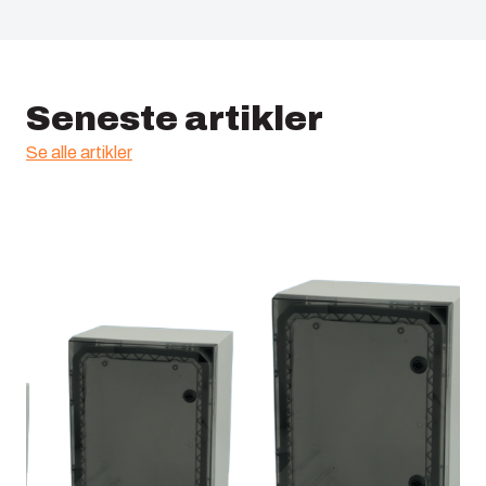
Seneste artikler
Se alle artikler