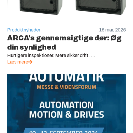
Produktnyheder
16 mar. 2026
ARCA's gennemsigtige dør: Øg
din synlighed
Hurtigere inspektioner. Mere sikker drift. ...
Læs mere