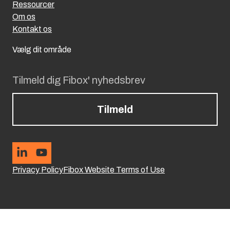
Ressourcer
Om os
Kontakt os
Vælg dit område
Tilmeld dig Fibox' nyhedsbrev
Tilmeld
Privacy Policy
Fibox Website Terms of Use