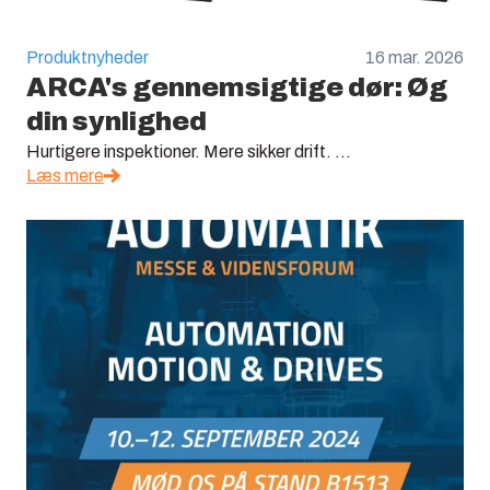
Produktnyheder
16 mar. 2026
ARCA's gennemsigtige dør: Øg
din synlighed
Hurtigere inspektioner. Mere sikker drift. ...
Læs mere