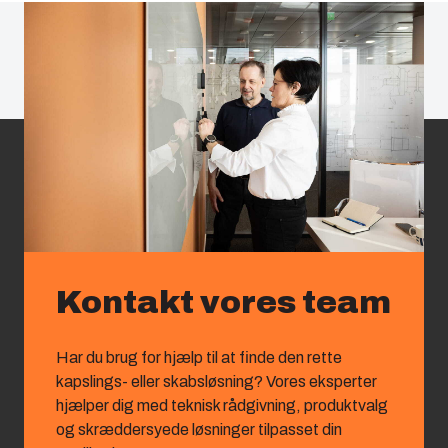
Kontakt vores team
Har du brug for hjælp til at finde den rette
kapslings‑ eller skabsløsning? Vores eksperter
hjælper dig med teknisk rådgivning, produktvalg
og skræddersyede løsninger tilpasset din