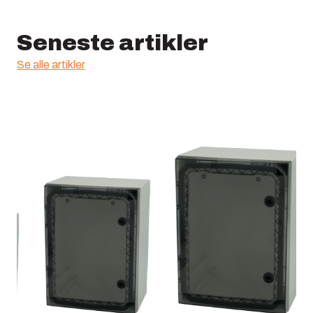
Seneste artikler
Se alle artikler