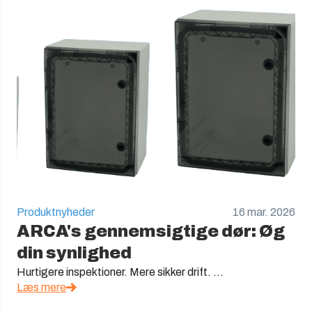
Produktnyheder
16 mar. 2026
ARCA's gennemsigtige dør: Øg
din synlighed
Hurtigere inspektioner. Mere sikker drift. ...
Læs mere