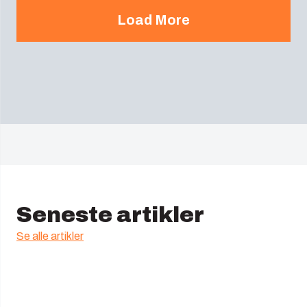
Load More
Seneste artikler
Se alle artikler