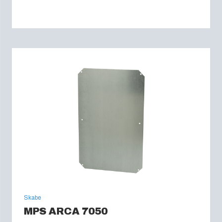
Skabe
MPS ARCA 7050