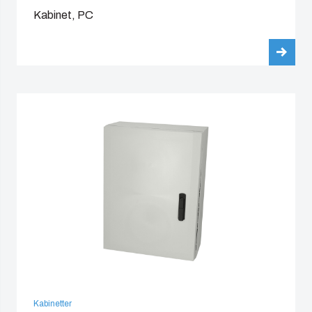
Kabinet, PC
Kabinetter