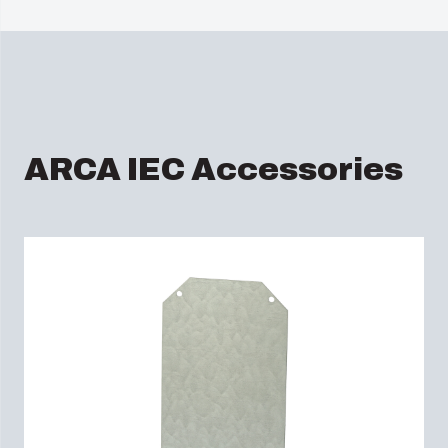
ARCA IEC Accessories