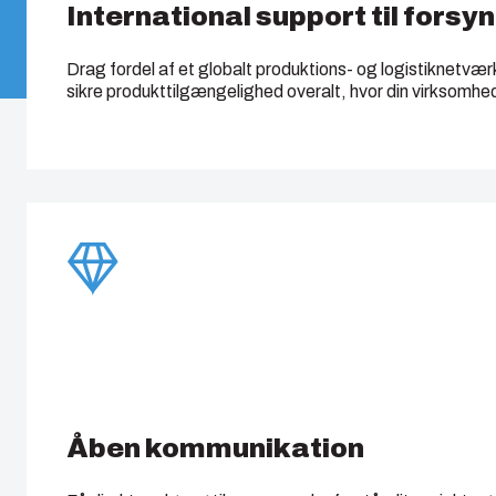
International support til fors
Drag fordel af et globalt produktions- og logistiknetvær
sikre produkttilgængelighed overalt, hvor din virksomhe
Åben kommunikation