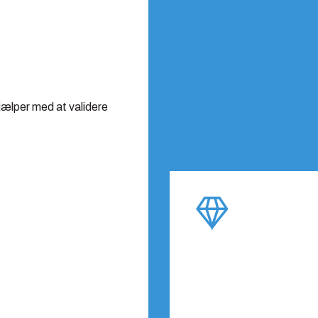
jælper med at validere