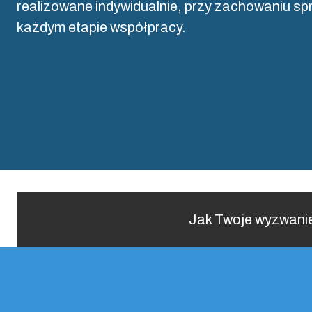
realizowane indywidualnie, przy zachowaniu sp
każdym etapie współpracy.
Jak Twoje wyzwanie