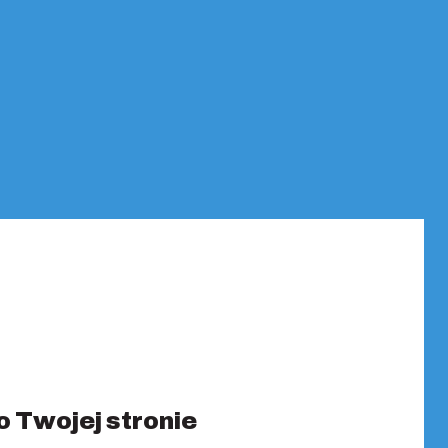
o Twojej stronie