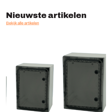
Nieuwste artikelen
Bekijk alle artikelen