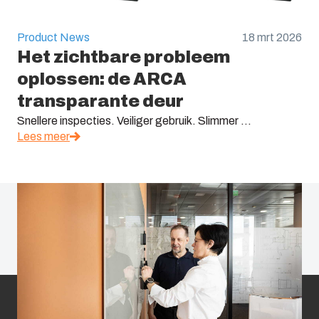
Product News
18 mrt 2026
Het zichtbare probleem
oplossen: de ARCA
transparante deur
Snellere inspecties. Veiliger gebruik. Slimmer ...
Lees meer