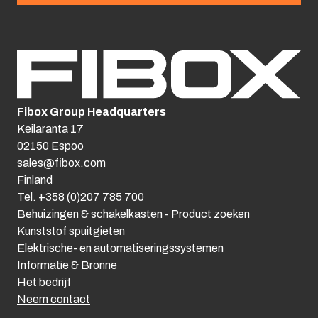
Fibox Group Headquarters
Keilaranta 17
02150 Espoo
sales@fibox.com
Finland
Tel. +358 (0)207 785 700
Behuizingen & schakelkasten - Product zoeken
Kunststof spuitgieten
Elektrische- en automatiseringssystemen
Informatie & Bronne
Het bedrijf
Neem contact