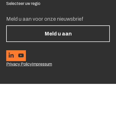
Selecteer uw regio
Meld u aan voor onze nieuwsbrief
Meld u aan
Privacy Policy
Impressum