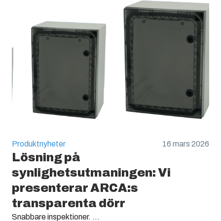
Produktnyheter
16 mars 2026
Lösning på
synlighetsutmaningen: Vi
presenterar ARCA:s
transparenta dörr
Snabbare inspektioner. ...