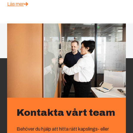
Läs mer
Kontakta vårt team
Behöver du hjälp att hitta rätt kapslings- eller