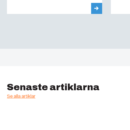
Senaste artiklarna
Se alla artiklar