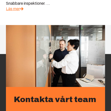
Snabbare inspektioner. ...
Läs mer
Kontakta vårt team