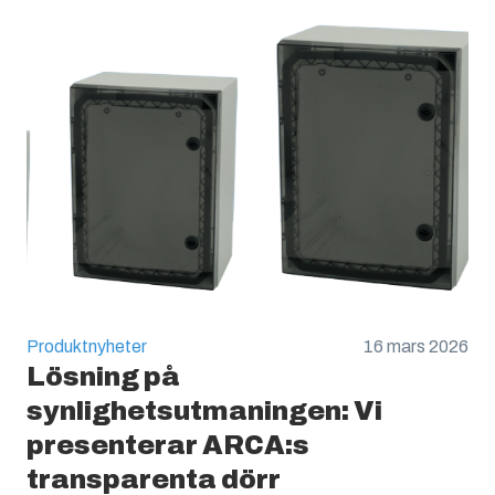
Produktnyheter
16 mars 2026
Lösning på
synlighetsutmaningen: Vi
presenterar ARCA:s
transparenta dörr