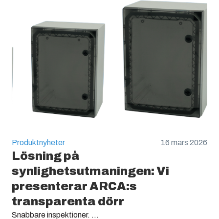
Produktnyheter
16 mars 2026
Lösning på
synlighetsutmaningen: Vi
presenterar ARCA:s
transparenta dörr
Snabbare inspektioner. ...