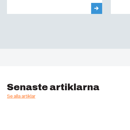
Senaste artiklarna
Se alla artiklar