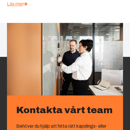
Läs mer
Kontakta vårt team
Behöver du hjälp att hitta rätt kapslings- eller