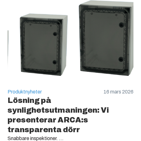
Produktnyheter
16 mars 2026
Lösning på
synlighetsutmaningen: Vi
presenterar ARCA:s
transparenta dörr
Snabbare inspektioner. ...