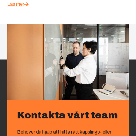
Läs mer
Kontakta vårt team
Behöver du hjälp att hitta rätt kapslings- eller