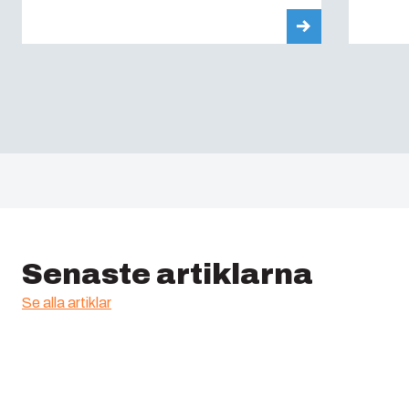
Senaste artiklarna
Se alla artiklar