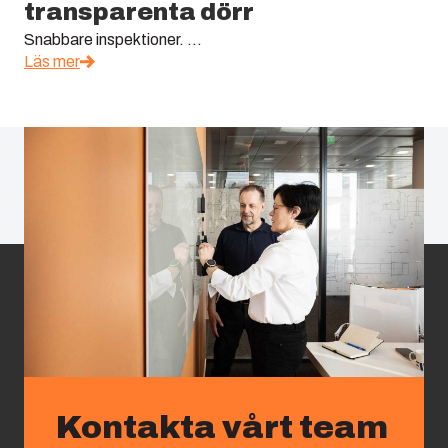
transparenta dörr
Snabbare inspektioner. ...
Läs mer
Kontakta vårt team