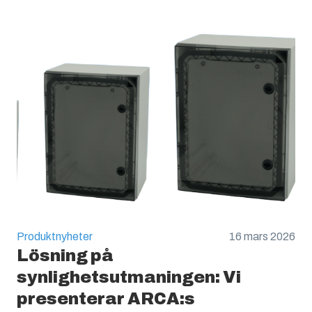
Produktnyheter
16 mars 2026
Lösning på
synlighetsutmaningen: Vi
presenterar ARCA:s