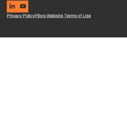
Privacy Policy
Fibox Website Terms of Use