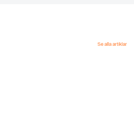
Se alla artiklar