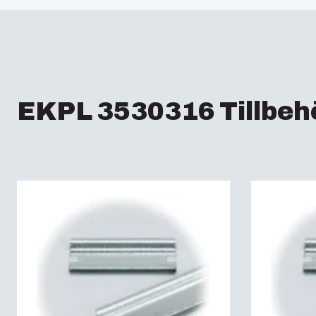
EKPL 3530316 Tillbeh