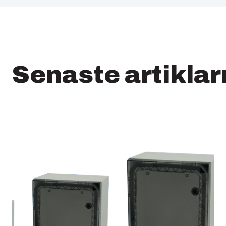
Senaste artikla