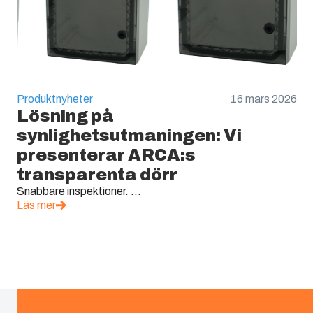
Produktnyheter
16 mars 2026
Lösning på
synlighetsutmaningen: Vi
presenterar ARCA:s
transparenta dörr
Snabbare inspektioner. ...
Läs mer