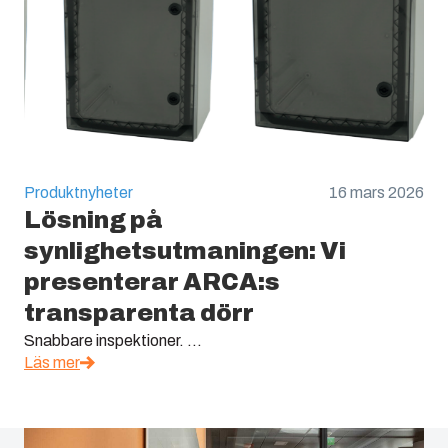
Produktnyheter
16 mars 2026
Lösning på
synlighetsutmaningen: Vi
presenterar ARCA:s
transparenta dörr
Snabbare inspektioner. ...
Läs mer