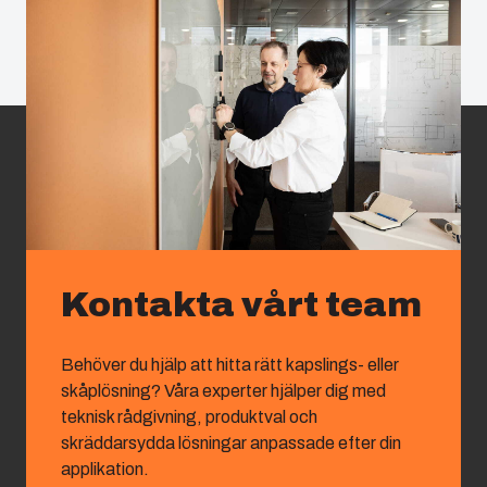
Kontakta vårt team
Behöver du hjälp att hitta rätt kapslings- eller
skåplösning? Våra experter hjälper dig med
teknisk rådgivning, produktval och
skräddarsydda lösningar anpassade efter din
applikation.