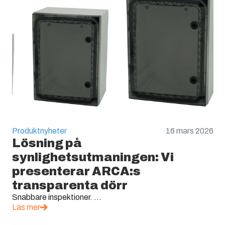
Produktnyheter
16 mars 2026
Lösning på
synlighetsutmaningen: Vi
presenterar ARCA:s
transparenta dörr
Snabbare inspektioner. ...
Läs mer