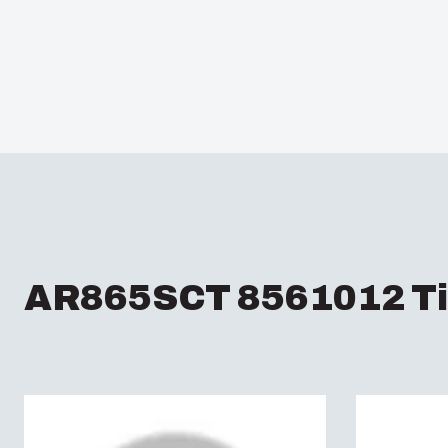
AR865SCT 8561012 Ti