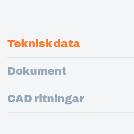
Teknisk data
Dokument
CAD ritningar