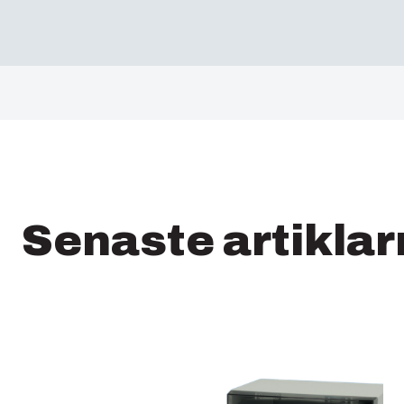
Senaste artikla