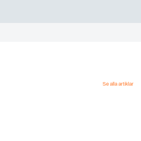
Se alla artiklar