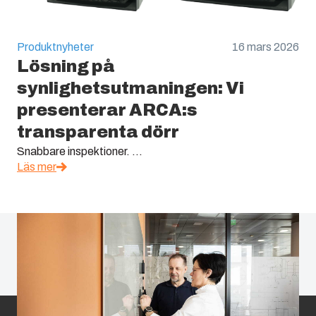
Produktnyheter
16 mars 2026
Lösning på
synlighetsutmaningen: Vi
presenterar ARCA:s
transparenta dörr
Snabbare inspektioner. ...
Läs mer