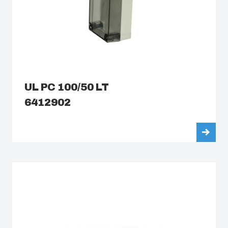
UL PC 100/50 LT
6412902