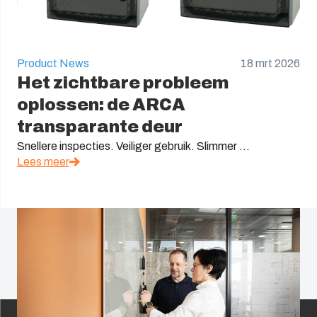
Product News
18 mrt 2026
Het zichtbare probleem
oplossen: de ARCA
transparante deur
Snellere inspecties. Veiliger gebruik. Slimmer ...
Lees meer