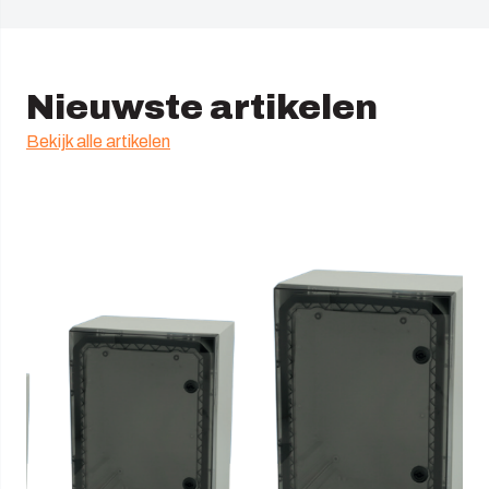
Nieuwste artikelen
Bekijk alle artikelen