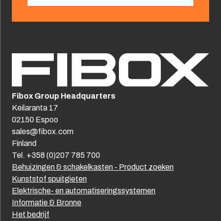
Fibox Group Headquarters
Keilaranta 17
02150 Espoo
sales@fibox.com
Finland
Tel. +358 (0)207 785 700
Behuizingen & schakelkasten - Product zoeken
Kunststof spuitgieten
Elektrische- en automatiseringssystemen
Informatie & Bronne
Het bedrijf