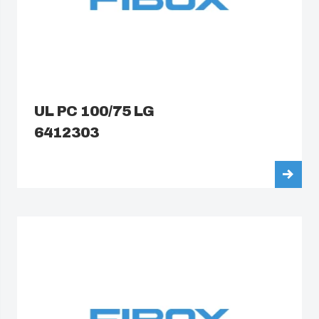
UL PC 100/75 LG
6412303