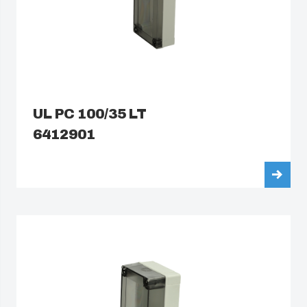
UL PC 100/35 LT
6412901