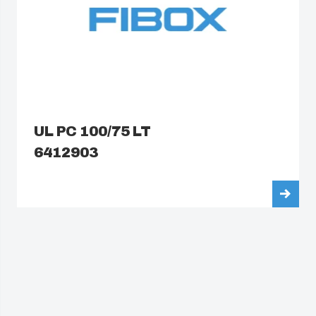
UL PC 100/75 LT
6412903