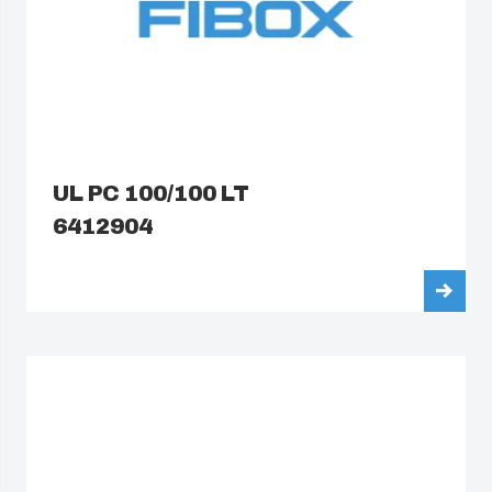
UL PC 100/100 LT
6412904