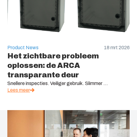
Product News
18 mrt 2026
Het zichtbare probleem
oplossen: de ARCA
transparante deur
Snellere inspecties. Veiliger gebruik. Slimmer ...
Lees meer