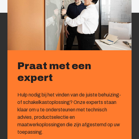
Praat met een
expert
Hulp nodig bij het vinden van de juiste behuizing-
of schakelkastoplossing? Onze experts staan
klaar om u te ondersteunen met technisch
advies, productselectie en
maatwerkoplossingen die zijn afgestemd op uw
toepassing.