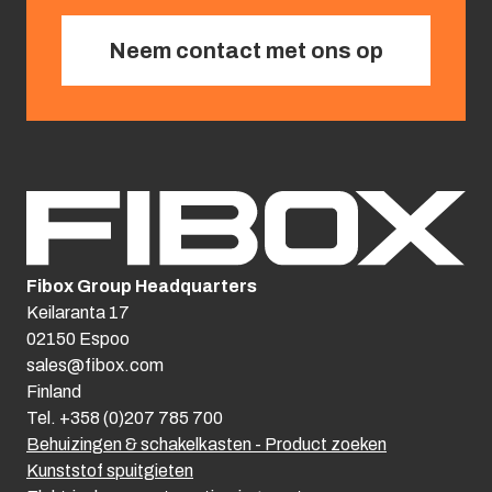
Neem contact met ons op
Fibox Group Headquarters
Keilaranta 17
02150 Espoo
sales@fibox.com
Finland
Tel. +358 (0)207 785 700
Behuizingen & schakelkasten - Product zoeken
Kunststof spuitgieten