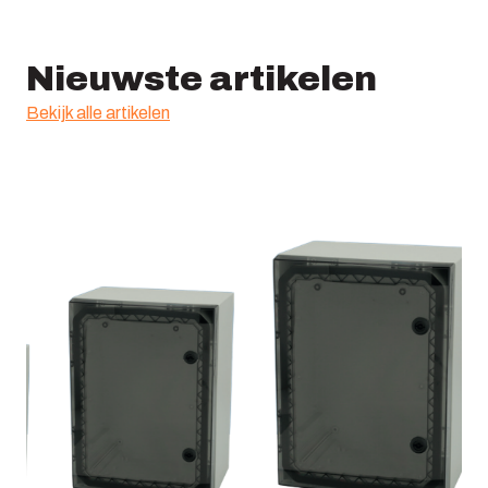
Nieuwste artikelen
Bekijk alle artikelen