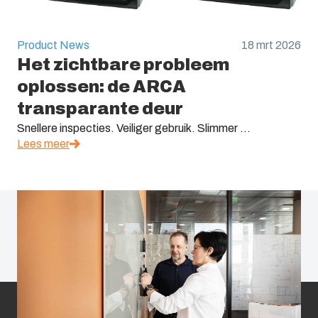
Product News
18 mrt 2026
Het zichtbare probleem
oplossen: de ARCA
transparante deur
Snellere inspecties. Veiliger gebruik. Slimmer ...
Lees meer