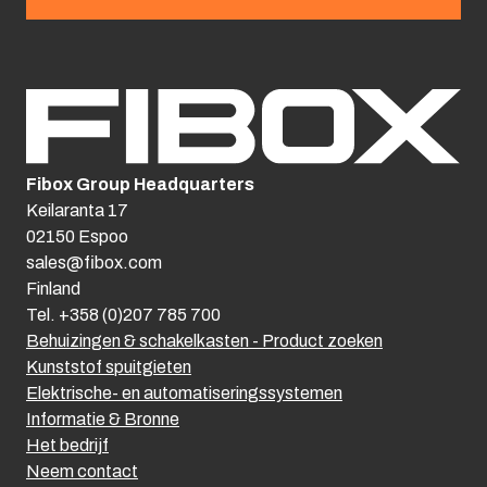
Fibox Group Headquarters
Keilaranta 17
02150 Espoo
sales@fibox.com
Finland
Tel. +358 (0)207 785 700
Behuizingen & schakelkasten - Product zoeken
Kunststof spuitgieten
Elektrische- en automatiseringssystemen
Informatie & Bronne
Het bedrijf
Neem contact