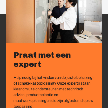
Praat met een
expert
Hulp nodig bij het vinden van de juiste behuizing-
of schakelkastoplossing? Onze experts staan
klaar om u te ondersteunen met technisch
advies, productselectie en
maatwerkoplossingen die zijn afgestemd op uw
toepassing.