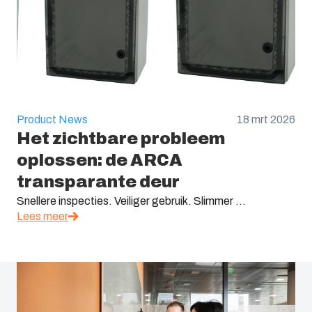
Product News
18 mrt 2026
Het zichtbare probleem
oplossen: de ARCA
transparante deur
Snellere inspecties. Veiliger gebruik. Slimmer ...
Lees meer