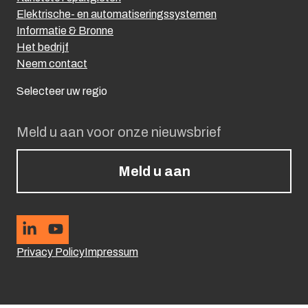
Elektrische- en automatiseringssystemen
Informatie & Bronne
Het bedrijf
Neem contact
Selecteer uw regio
Meld u aan voor onze nieuwsbrief
Meld u aan
Privacy Policy
Impressum