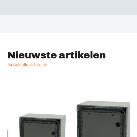
Nieuwste artikelen
Bekijk alle artikelen