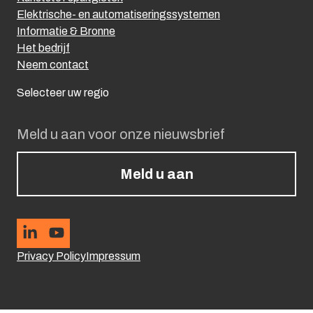
Elektrische- en automatiseringssystemen
Informatie & Bronne
Het bedrijf
Neem contact
Selecteer uw regio
Meld u aan voor onze nieuwsbrief
Meld u aan
Privacy Policy
Impressum