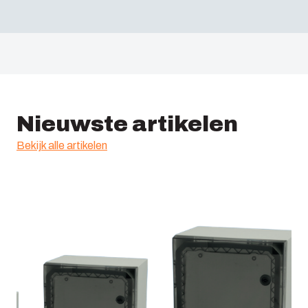
Nieuwste artikelen
Bekijk alle artikelen