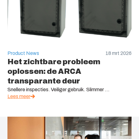
Product News
18 mrt 2026
Het zichtbare probleem
oplossen: de ARCA
transparante deur
Snellere inspecties. Veiliger gebruik. Slimmer ...
Lees meer