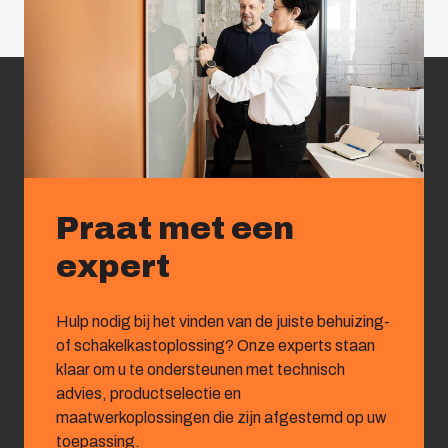
Praat met een
expert
Hulp nodig bij het vinden van de juiste behuizing-
of schakelkastoplossing? Onze experts staan
klaar om u te ondersteunen met technisch
advies, productselectie en
maatwerkoplossingen die zijn afgestemd op uw
toepassing.