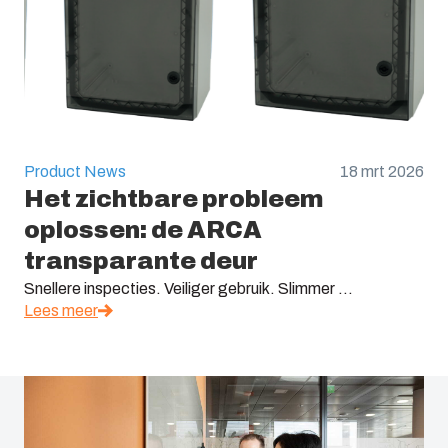
Product News
18 mrt 2026
Het zichtbare probleem
oplossen: de ARCA
transparante deur
Snellere inspecties. Veiliger gebruik. Slimmer ...
Lees meer