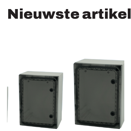
Nieuwste artike