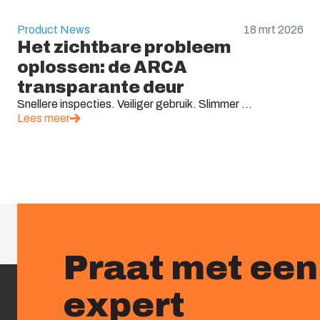
Product News
18 mrt 2026
Het zichtbare probleem
oplossen: de ARCA
transparante deur
Snellere inspecties. Veiliger gebruik. Slimmer ...
Lees meer
Praat met een
expert