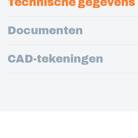
Technische gegevens
Documenten
CAD-tekeningen