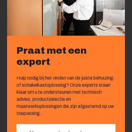
Praat met een
expert
Hulp nodig bij het vinden van de juiste behuizing-
of schakelkastoplossing? Onze experts staan
klaar om u te ondersteunen met technisch
advies, productselectie en
maatwerkoplossingen die zijn afgestemd op uw
toepassing.