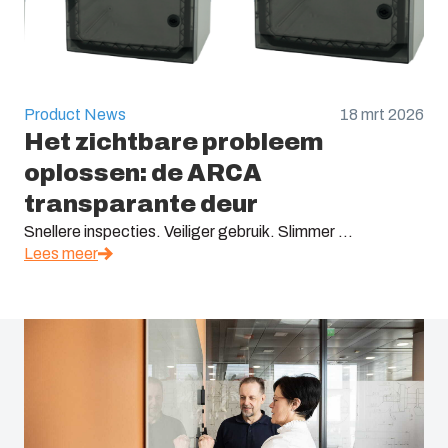
Product News
18 mrt 2026
Het zichtbare probleem
oplossen: de ARCA
transparante deur
Snellere inspecties. Veiliger gebruik. Slimmer ...
Lees meer