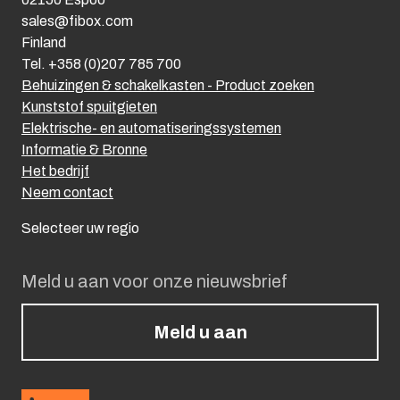
sales@fibox.com
Finland
Tel. +358 (0)207 785 700
Behuizingen & schakelkasten - Product zoeken
Kunststof spuitgieten
Elektrische- en automatiseringssystemen
Informatie & Bronne
Het bedrijf
Neem contact
Selecteer uw regio
Meld u aan voor onze nieuwsbrief
Meld u aan