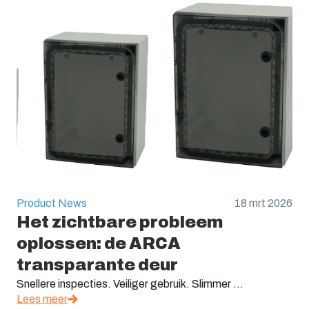
Product News
18 mrt 2026
Het zichtbare probleem
oplossen: de ARCA
transparante deur
Snellere inspecties. Veiliger gebruik. Slimmer ...
Lees meer