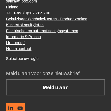
sales@fibox.com
Finland
Tel. +358 (0)207 785 700
Behuizingen & schakelkasten - Product zoeken
Kunststof spuitgieten
Elektrische- en automatiseringssystemen
Informatie & Bronne
Het bedrijf
Neem contact
Selecteer uw regio
Meld u aan voor onze nieuwsbrief
Meld u aan