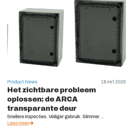
Product News
18 mrt 2026
Het zichtbare probleem
oplossen: de ARCA
transparante deur
Snellere inspecties. Veiliger gebruik. Slimmer ...
Lees meer