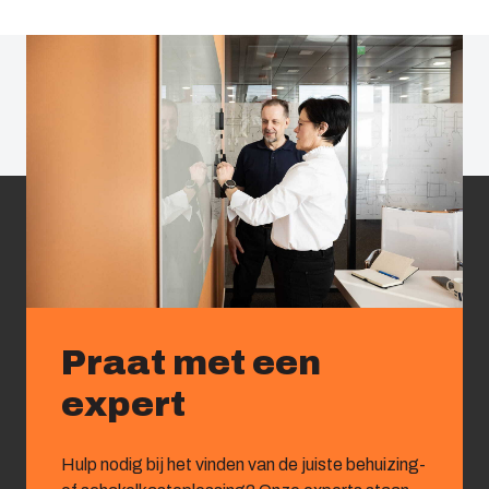
Praat met een
expert
Hulp nodig bij het vinden van de juiste behuizing-