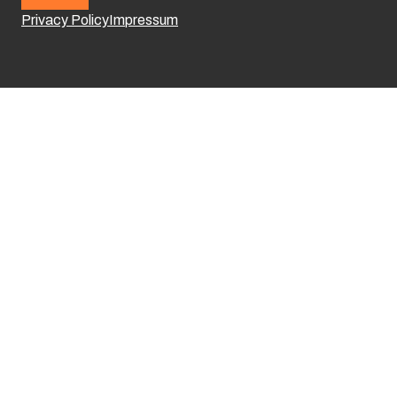
Privacy Policy
Impressum