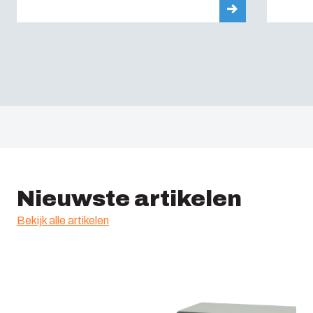
Nieuwste artikelen
Bekijk alle artikelen