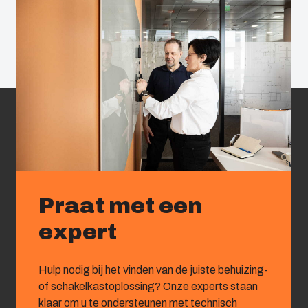
Praat met een
expert
Hulp nodig bij het vinden van de juiste behuizing-
of schakelkastoplossing? Onze experts staan
klaar om u te ondersteunen met technisch