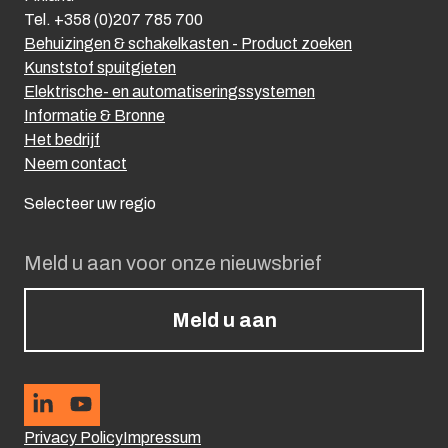
Tel. +358 (0)207 785 700
Behuizingen & schakelkasten - Product zoeken
Kunststof spuitgieten
Elektrische- en automatiseringssystemen
Informatie & Bronne
Het bedrijf
Neem contact
Selecteer uw regio
Meld u aan voor onze nieuwsbrief
Meld u aan
Privacy Policy
Impressum