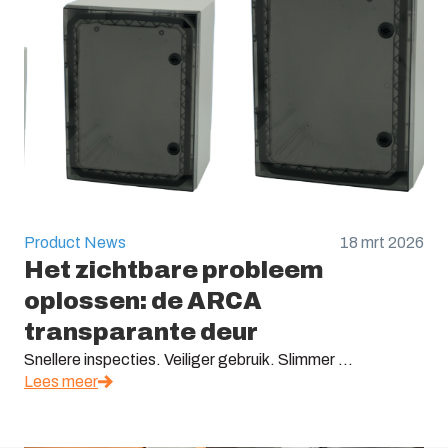
Product News
18 mrt 2026
Het zichtbare probleem
oplossen: de ARCA
transparante deur
Snellere inspecties. Veiliger gebruik. Slimmer ...
Lees meer