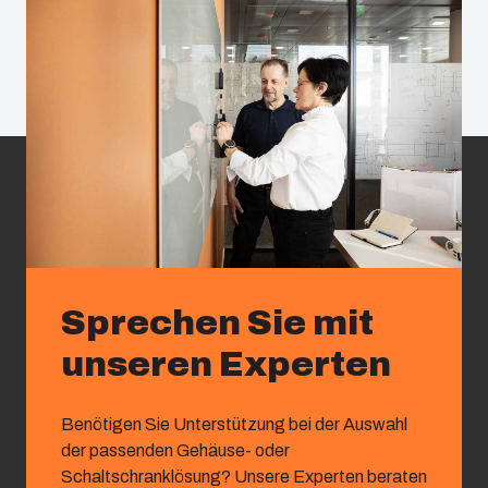
Sprechen Sie mit
unseren Experten
Benötigen Sie Unterstützung bei der Auswahl
der passenden Gehäuse- oder
Schaltschranklösung? Unsere Experten beraten