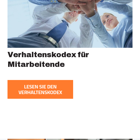
Verhaltenskodex für
Mitarbeitende