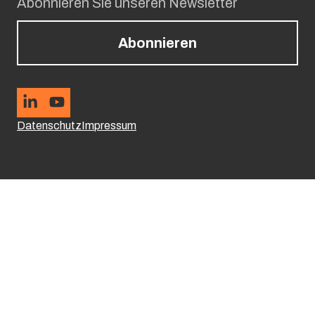
Abonnieren Sie unseren Newsletter
Abonnieren
Datenschutz
Impressum