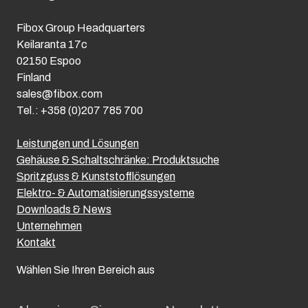
Fibox Group Headquarters
Keilaranta 17c
02150 Espoo
Finland
sales@fibox.com
Tel.: +358 (0)207 785 700
Leistungen und Lösungen
Gehäuse & Schaltschränke: Produktsuche
Spritzguss & Kunststofflösungen
Elektro- & Automatisierungssysteme
Downloads & News
Unternehmen
Kontakt
Wählen Sie Ihren Bereich aus