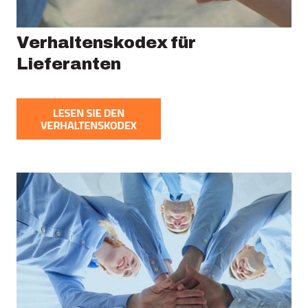
Verhaltenskodex für
Lieferanten