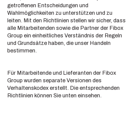
getroffenen Entscheidungen und
Wahlmöglichkeiten zu unterstützen und zu
leiten. Mit den Richtlinien stellen wir sicher, dass
alle Mitarbeitenden sowie die Partner der Fibox
Group ein einheitliches Verständnis der Regeln
und Grundsätze haben, die unser Handeln
bestimmen.
Für Mitarbeitende und Lieferanten der Fibox
Group wurden separate Versionen des
Verhaltenskodex erstellt. Die entsprechenden
Richtlinien können Sie unten einsehen.