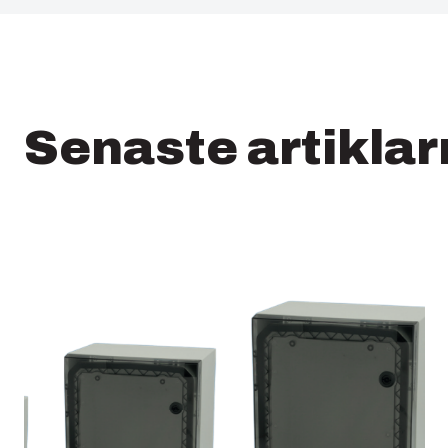
Senaste artikla