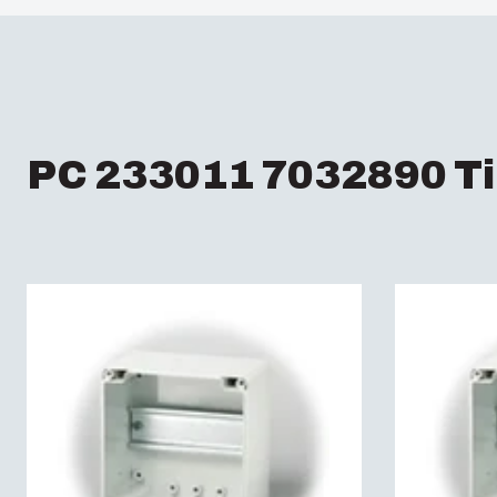
PC 233011 7032890 Ti