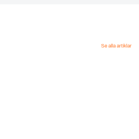
Se alla artiklar