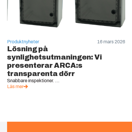
Produktnyheter
16 mars 2026
Lösning på
synlighetsutmaningen: Vi
presenterar ARCA:s
transparenta dörr
Snabbare inspektioner. ...
Läs mer