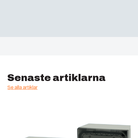
Senaste artiklarna
Se alla artiklar