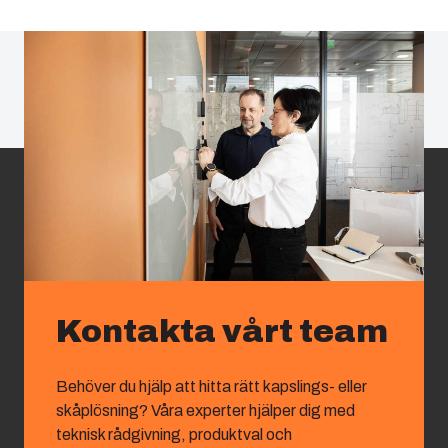
Kontakta vårt team
Behöver du hjälp att hitta rätt kapslings- eller
skåplösning? Våra experter hjälper dig med
teknisk rådgivning, produktval och