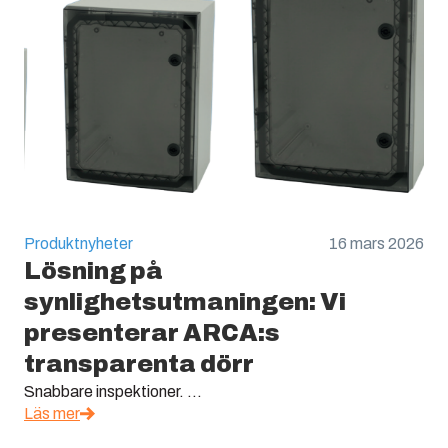
Produktnyheter
16 mars 2026
Lösning på
synlighetsutmaningen: Vi
presenterar ARCA:s
transparenta dörr
Snabbare inspektioner. ...
Läs mer