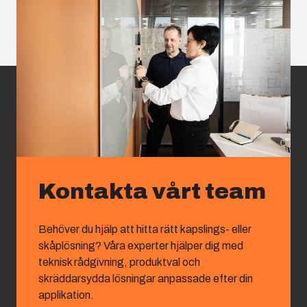
Kontakta vårt team
Behöver du hjälp att hitta rätt kapslings- eller
skåplösning? Våra experter hjälper dig med
teknisk rådgivning, produktval och
skräddarsydda lösningar anpassade efter din
applikation.