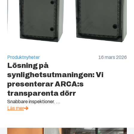
Produktnyheter
16 mars 2026
Lösning på
synlighetsutmaningen: Vi
presenterar ARCA:s
transparenta dörr
Snabbare inspektioner. ...
Läs mer