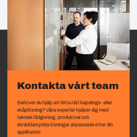
Kontakta vårt team
Behöver du hjälp att hitta rätt kapslings- eller
skåplösning? Våra experter hjälper dig med
teknisk rådgivning, produktval och
skräddarsydda lösningar anpassade efter din
applikation.