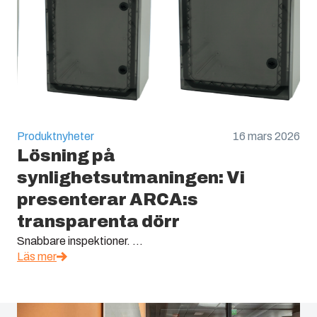
Produktnyheter
16 mars 2026
Lösning på
synlighetsutmaningen: Vi
presenterar ARCA:s
transparenta dörr
Snabbare inspektioner. ...
Läs mer