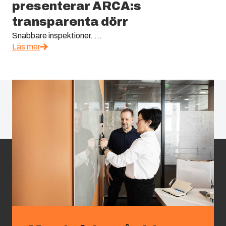
presenterar ARCA:s
transparenta dörr
Snabbare inspektioner. ...
Läs mer