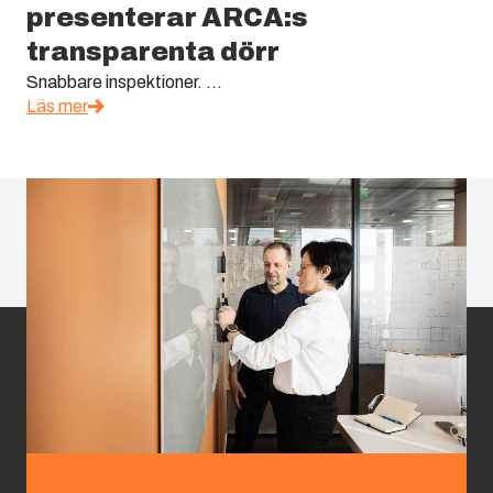
presenterar ARCA:s
transparenta dörr
Snabbare inspektioner. ...
Läs mer