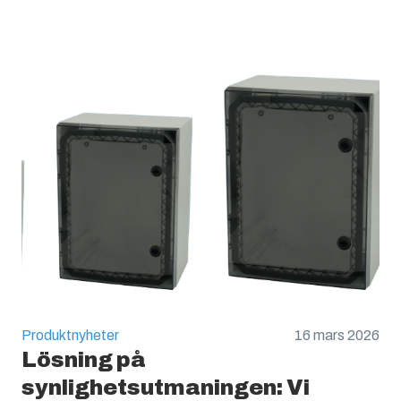
Produktnyheter
16 mars 2026
Lösning på
synlighetsutmaningen: Vi