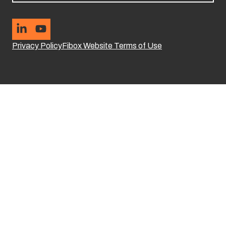
Privacy Policy
Fibox Website Terms of Use