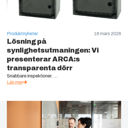
Produktnyheter
16 mars 2026
Lösning på
synlighetsutmaningen: Vi
presenterar ARCA:s
transparenta dörr
Snabbare inspektioner. ...
Läs mer