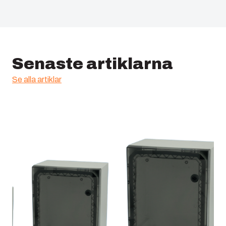
Senaste artiklarna
Se alla artiklar