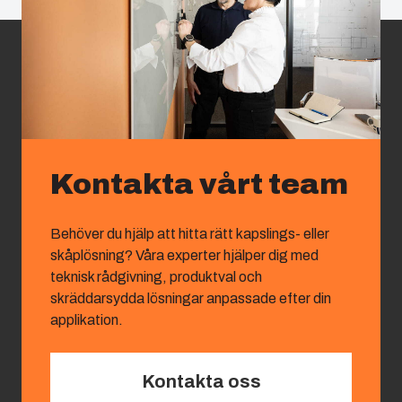
Kontakta vårt team
Behöver du hjälp att hitta rätt kapslings- eller
skåplösning? Våra experter hjälper dig med
teknisk rådgivning, produktval och
skräddarsydda lösningar anpassade efter din
applikation.
Kontakta oss