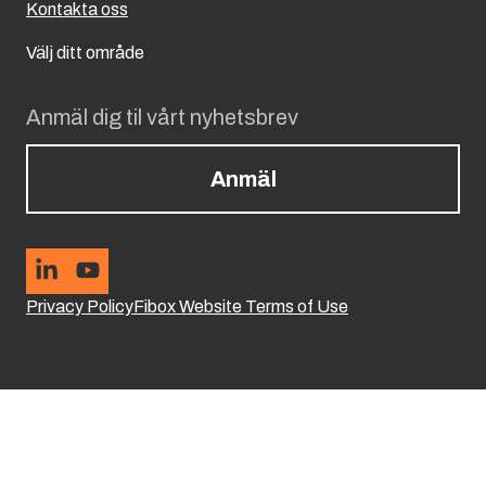
Kontakta oss
Välj ditt område
Anmäl dig til vårt nyhetsbrev
Anmäl
Privacy Policy
Fibox Website Terms of Use