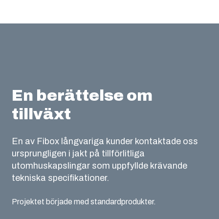
En berättelse om
tillväxt
En av Fibox långvariga kunder kontaktade oss
ursprungligen i jakt på tillförlitliga
utomhuskapslingar som uppfyllde krävande
tekniska specifikationer.
Projektet började med standardprodukter.