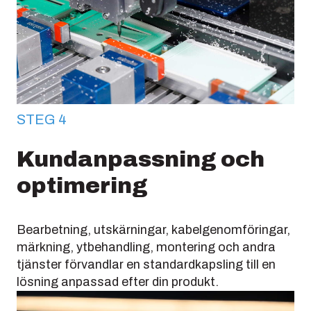
STEG 4
Kundanpassning och
optimering
Bearbetning, utskärningar, kabelgenomföringar,
märkning, ytbehandling, montering och andra
tjänster förvandlar en standardkapsling till en
lösning anpassad efter din produkt.