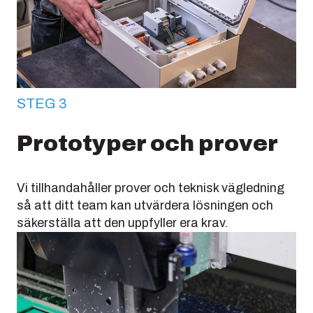
STEG 3
Prototyper och prover
Vi tillhandahåller prover och teknisk vägledning
så att ditt team kan utvärdera lösningen och
säkerställa att den uppfyller era krav.