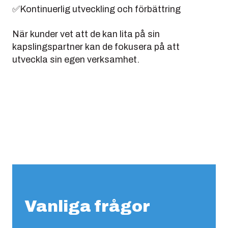
✅Kontinuerlig utveckling och förbättring
När kunder vet att de kan lita på sin
kapslingspartner kan de fokusera på att
utveckla sin egen verksamhet.
Vanliga frågor