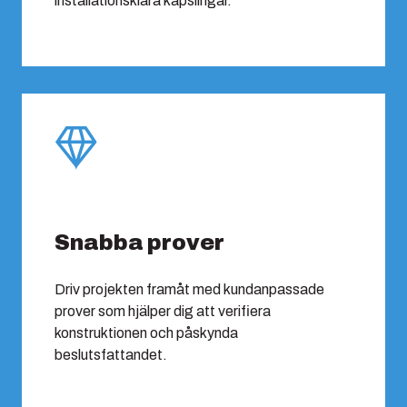
installationsklara kapslingar.
Snabba prover
Driv projekten framåt med kundanpassade
prover som hjälper dig att verifiera
konstruktionen och påskynda
beslutsfattandet.