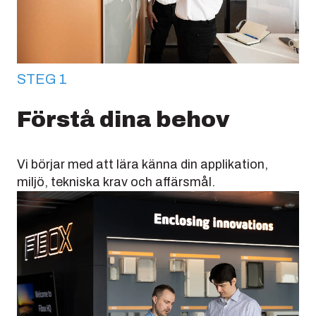
STEG 1
Förstå dina behov
Vi börjar med att lära känna din applikation,
miljö, tekniska krav och affärsmål.