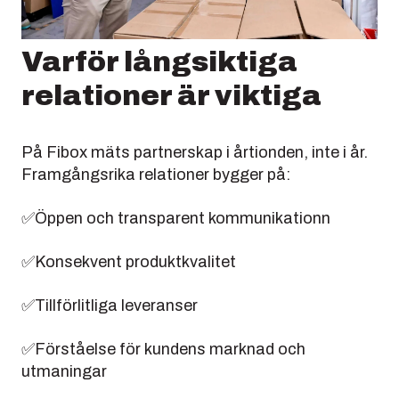
Varför långsiktiga
relationer är viktiga
På Fibox mäts partnerskap i årtionden, inte i år.
Framgångsrika relationer bygger på:
✅Öppen och transparent kommunikationn
✅Konsekvent produktkvalitet
✅Tillförlitliga leveranser
✅Förståelse för kundens marknad och
utmaningar