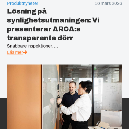
Produktnyheter
16 mars 2026
Lösning på
synlighetsutmaningen: Vi
presenterar ARCA:s
transparenta dörr
Snabbare inspektioner. ...
Läs mer