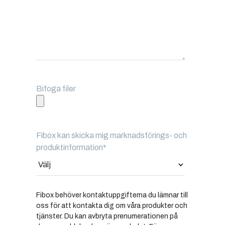
Bifoga filer
Fibox kan skicka mig marknadsförings- och
produktinformation
*
Fibox behöver kontaktuppgifterna du lämnar till
oss för att kontakta dig om våra produkter och
tjänster. Du kan avbryta prenumerationen på