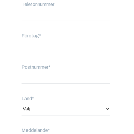
Telefonnummer
Företag
*
Postnummer
*
Land
*
Meddelande
*