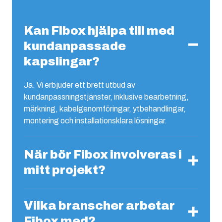
Kan Fibox hjälpa till med
kundanpassade
kapslingar?
Ja. Vi erbjuder ett brett utbud av
kundanpassningstjänster, inklusive bearbetning,
märkning, kabelgenomföringar, ytbehandlingar,
montering och installationsklara lösningar.
När bör Fibox involveras i
mitt projekt?
Vilka branscher arbetar
Fibox med?