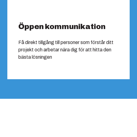
Öppen kommunikation
Få direkt tillgång till personer som förstår ditt
projekt och arbetar nära dig för att hitta den
bästa lösningen