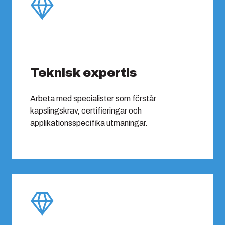
Teknisk expertis
Arbeta med specialister som förstår
kapslingskrav, certifieringar och
applikationsspecifika utmaningar.