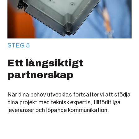
STEG 5
Ett långsiktigt
partnerskap
När dina behov utvecklas fortsätter vi att stödja
dina projekt med teknisk expertis, tillförlitliga
leveranser och löpande kommunikation.