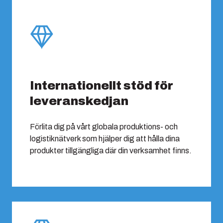
Internationellt stöd för
leveranskedjan
Förlita dig på vårt globala produktions- och
logistiknätverk som hjälper dig att hålla dina
produkter tillgängliga där din verksamhet finns.