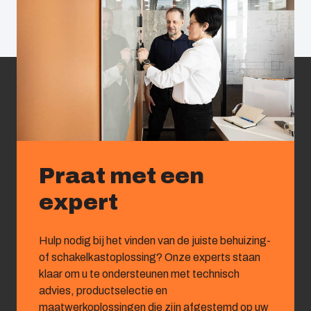
Praat met een
expert
Hulp nodig bij het vinden van de juiste behuizing-
of schakelkastoplossing? Onze experts staan
klaar om u te ondersteunen met technisch
advies, productselectie en
maatwerkoplossingen die zijn afgestemd op uw