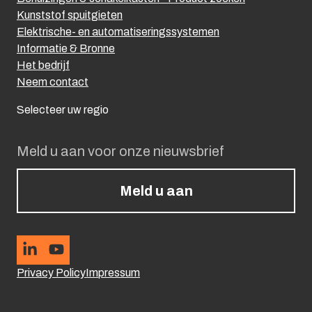
Kunststof spuitgieten
Elektrische- en automatiseringssystemen
Informatie & Bronne
Het bedrijf
Neem contact
Selecteer uw regio
Meld u aan voor onze nieuwsbrief
Meld u aan
Privacy Policy
Impressum