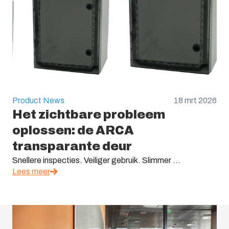
Product News
18 mrt 2026
Het zichtbare probleem
oplossen: de ARCA
transparante deur
Snellere inspecties. Veiliger gebruik. Slimmer ...
Lees meer