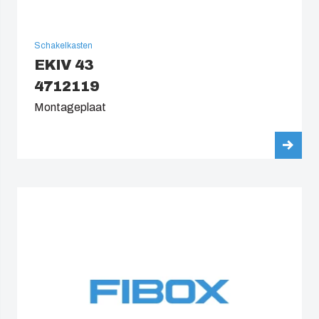
Schakelkasten
EKIV 43
4712119
Montageplaat