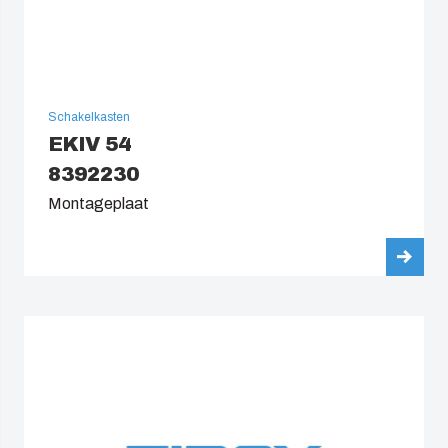
Schakelkasten
EKIV 54
8392230
Montageplaat