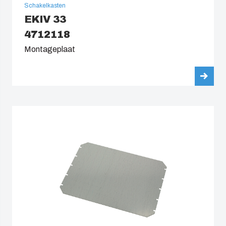
Schakelkasten
EKIV 33
4712118
Montageplaat