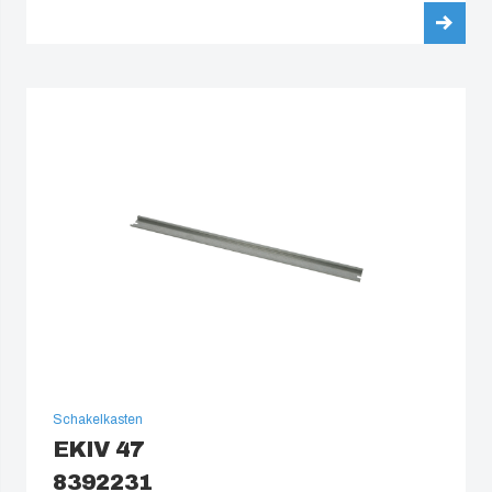
Schakelkasten
EKIV 47
8392231