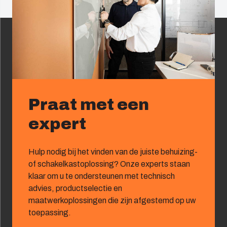
Praat met een
expert
Hulp nodig bij het vinden van de juiste behuizing-
of schakelkastoplossing? Onze experts staan
klaar om u te ondersteunen met technisch
advies, productselectie en
maatwerkoplossingen die zijn afgestemd op uw
toepassing.