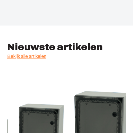
Nieuwste artikelen
Bekijk alle artikelen