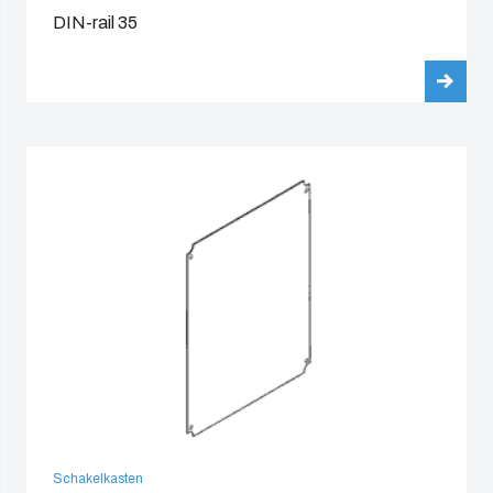
DIN-rail 35
Schakelkasten