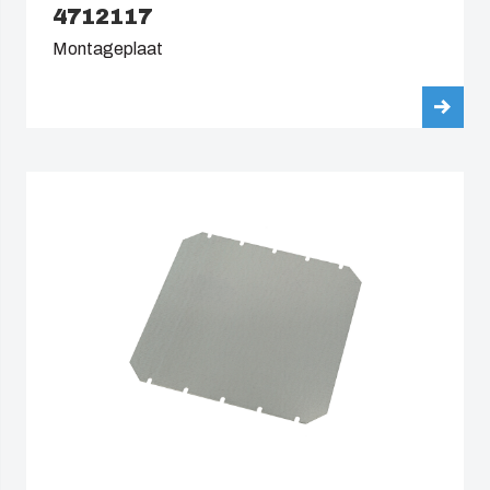
4712117
Montageplaat