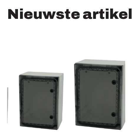
Nieuwste artike