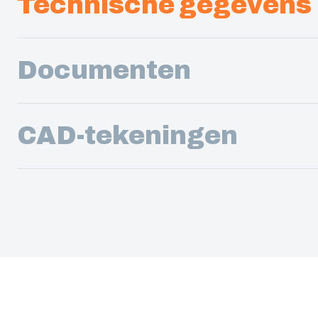
Technische gegevens
Documenten
CAD-tekeningen