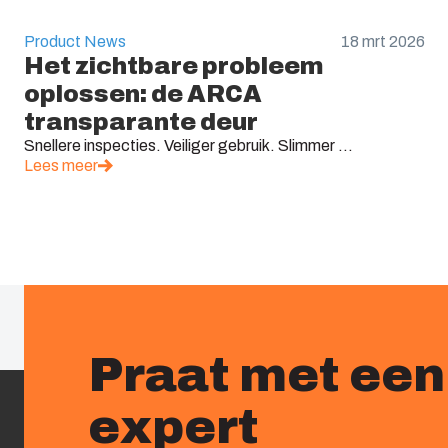
Product News
18 mrt 2026
Het zichtbare probleem
oplossen: de ARCA
transparante deur
Snellere inspecties. Veiliger gebruik. Slimmer ...
Lees meer
Praat met een
expert