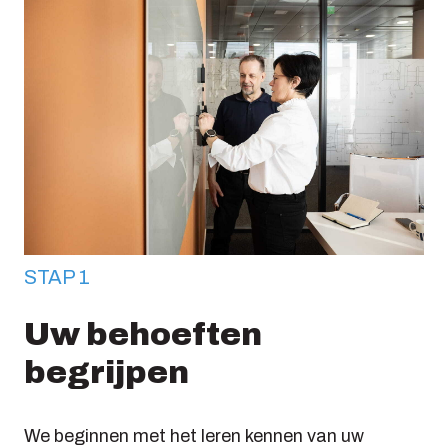
STAP 1
Uw behoeften
begrijpen
We beginnen met het leren kennen van uw