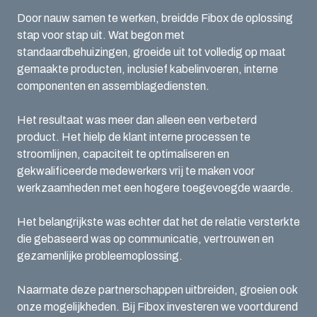
Door nauw samen te werken, breidde Fibox de oplossing
stap voor stap uit. Wat begon met
standaardbehuizingen, groeide uit tot volledig op maat
gemaakte producten, inclusief kabelinvoeren, interne
componenten en assemblagediensten.
Het resultaat was meer dan alleen een verbeterd
product. Het hielp de klant interne processen te
stroomlijnen, capaciteit te optimaliseren en
gekwalificeerde medewerkers vrij te maken voor
werkzaamheden met een hogere toegevoegde waarde.
Het belangrijkste was echter dat het de relatie versterkte
die gebaseerd was op communicatie, vertrouwen en
gezamenlijke probleemoplossing.
Naarmate deze partnerschappen uitbreiden, groeien ook
onze mogelijkheden. Bij Fibox investeren we voortdurend