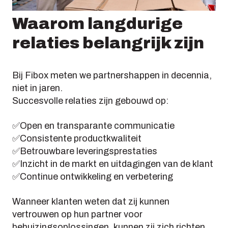
Waarom langdurige
relaties belangrijk zijn
Bij Fibox meten we partnershappen in decennia,
niet in jaren.
Succesvolle relaties zijn gebouwd op:
✅Open en transparante communicatie
✅Consistente productkwaliteit
✅Betrouwbare leveringsprestaties
✅Inzicht in de markt en uitdagingen van de klant
✅Continue ontwikkeling en verbetering
Wanneer klanten weten dat zij kunnen
vertrouwen op hun partner voor
behuizingsoplossingen, kunnen zij zich richten