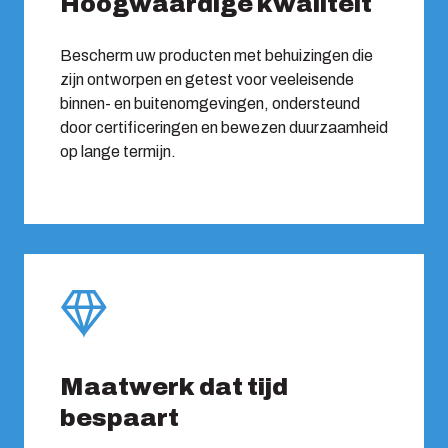
Hoogwaardige kwaliteit
Bescherm uw producten met behuizingen die
zijn ontworpen en getest voor veeleisende
binnen- en buitenomgevingen, ondersteund
door certificeringen en bewezen duurzaamheid
op lange termijn.
Maatwerk dat tijd
bespaart