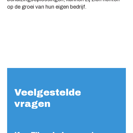
op de groei van hun eigen bedrijf.
Veelgestelde
vragen