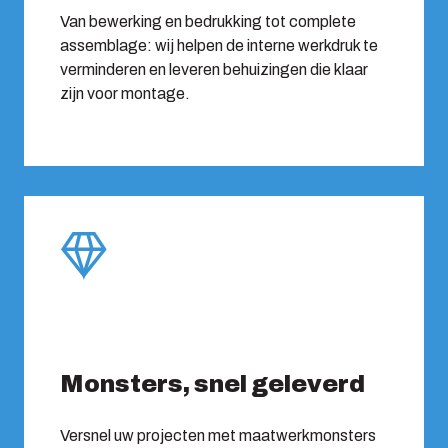
Van bewerking en bedrukking tot complete
assemblage: wij helpen de interne werkdruk te
verminderen en leveren behuizingen die klaar
zijn voor montage.
Monsters, snel geleverd
Versnel uw projecten met maatwerkmonsters