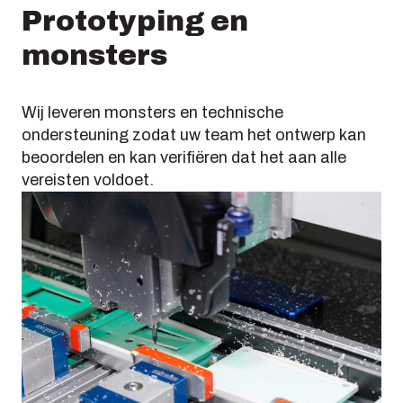
Prototyping en
monsters
Wij leveren monsters en technische
ondersteuning zodat uw team het ontwerp kan
beoordelen en kan verifiëren dat het aan alle
vereisten voldoet.