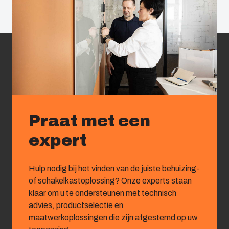
Praat met een
expert
Hulp nodig bij het vinden van de juiste behuizing-
of schakelkastoplossing? Onze experts staan
klaar om u te ondersteunen met technisch
advies, productselectie en
maatwerkoplossingen die zijn afgestemd op uw