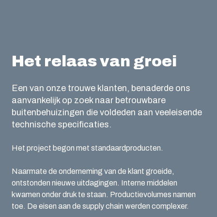
Het relaas van groei
Een van onze trouwe klanten, benaderde ons
aanvankelijk op zoek naar betrouwbare
buitenbehuizingen die voldeden aan veeleisende
technische specificaties.
Het project begon met standaardproducten.
Naarmate de onderneming van de klant groeide,
ontstonden nieuwe uitdagingen. Interne middelen
kwamen onder druk te staan. Productievolumes namen
toe. De eisen aan de supply chain werden complexer.