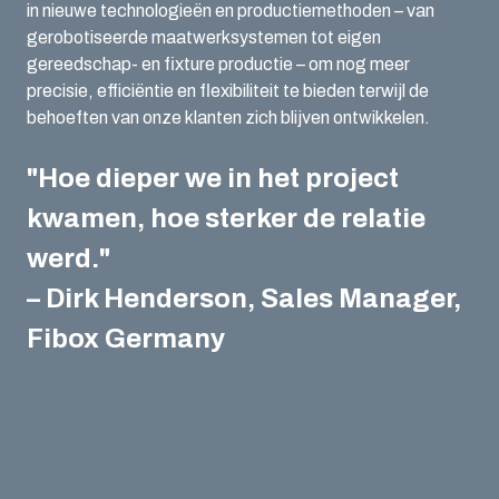
in nieuwe technologieën en productiemethoden – van
gerobotiseerde maatwerksystemen tot eigen
gereedschap- en fixture productie – om nog meer
precisie, efficiëntie en flexibiliteit te bieden terwijl de
behoeften van onze klanten zich blijven ontwikkelen.
"Hoe dieper we in het project
kwamen, hoe sterker de relatie
werd."
– Dirk Henderson, Sales Manager,
Fibox Germany