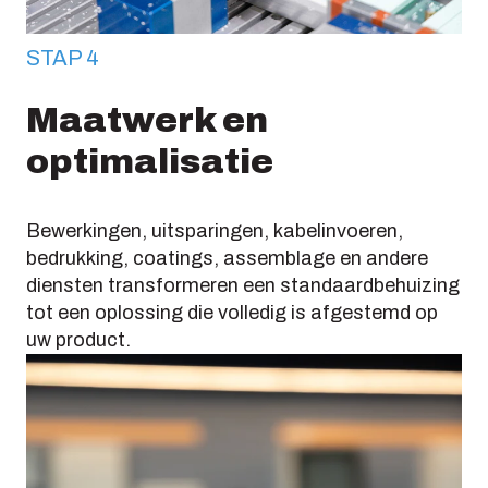
STAP 4
Maatwerk en
optimalisatie
Bewerkingen, uitsparingen, kabelinvoeren,
bedrukking, coatings, assemblage en andere
diensten transformeren een standaardbehuizing
tot een oplossing die volledig is afgestemd op
uw product.