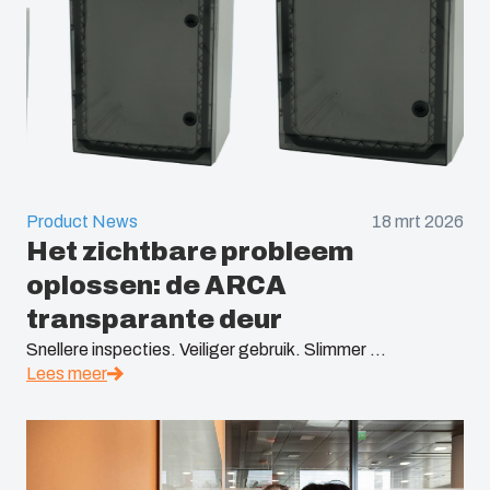
Product News
18 mrt 2026
Het zichtbare probleem
oplossen: de ARCA
transparante deur
Snellere inspecties. Veiliger gebruik. Slimmer ...
Lees meer