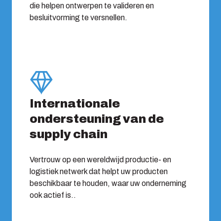
die helpen ontwerpen te valideren en
besluitvorming te versnellen.
Internationale
ondersteuning van de
supply chain
Vertrouw op een wereldwijd productie- en
logistiek netwerk dat helpt uw producten
beschikbaar te houden, waar uw onderneming
ook actief is..