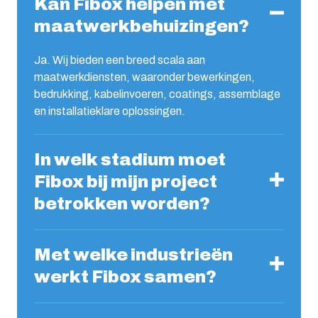
Kan Fibox helpen met
maatwerkbehuizingen?
Ja. Wij bieden een breed scala aan
maatwerkdiensten, waaronder bewerkingen,
bedrukking, kabelinvoeren, coatings, assemblage
en installatieklare oplossingen.
In welk stadium moet
Fibox bij mijn project
betrokken worden?
Met welke industrieën
werkt Fibox samen?