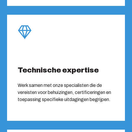
Technische expertise
Werk samen met onze specialisten die de
vereisten voor behuizingen, certificeringen en
toepassing specifieke uitdagingen begrijpen.