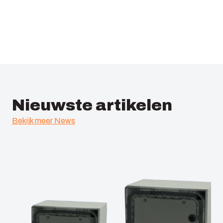
Nieuwste artikelen
Bekijk meer News