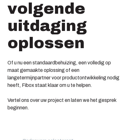
volgende
uitdaging
oplossen
Of u nu een standaardbehuizing, een volledig op
maat gemaakte oplossing of een
langetermijnpartner voor productontwikkeling nodig
heeft, Fibox staat klaar om u te helpen.
Vertel ons over uw project en laten we het gesprek
beginnen.