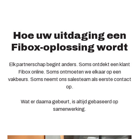
Hoe uw uitdaging een
Fibox-oplossing wordt
Elk partnerschap begint anders. Soms ontdekt een klant
Fibox online. Soms ontmoeten we elkaar op een
vakbeurs. Soms neemt ons salesteam als eerste contact
op.
Wat er daarna gebeurt, is altijd gebaseerd op
samenwerking.