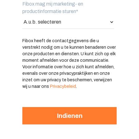
Fibox mag mij marketing- en
productinformatie sturen
*
Fibox heeft de contactgegevens die u
verstrekt nodig om u te kunnen benaderen over
onze producten en diensten. U kunt zich op elk
moment afmelden voor deze communicatie.
Voor informatie over hoe u zich kunt afmelden,
evenals over onze privacypraktijken en onze
inzet om uw privacy te beschermen, verwijzen
wij u naar ons
Privacybeleid
.