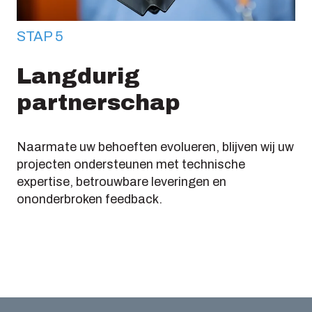
STAP 5
Langdurig
partnerschap
Naarmate uw behoeften evolueren, blijven wij uw
projecten ondersteunen met technische
expertise, betrouwbare leveringen en
ononderbroken feedback.