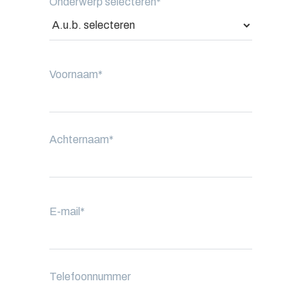
Onderwerp selecteren
*
Voornaam
*
Achternaam
*
E-mail
*
Telefoonnummer