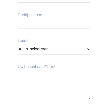
Bedrijfsnaam
*
Land
*
Uw bericht aan Fibox
*