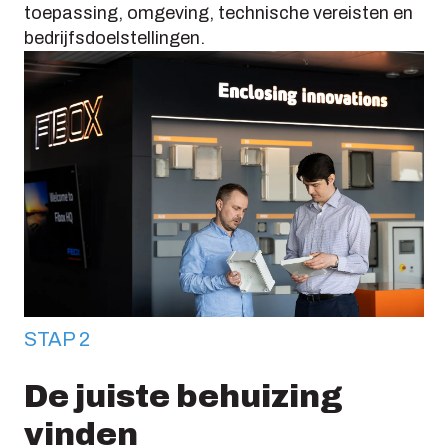
toepassing, omgeving, technische vereisten en
bedrijfsdoelstellingen.
STAP 2
De juiste behuizing
vinden