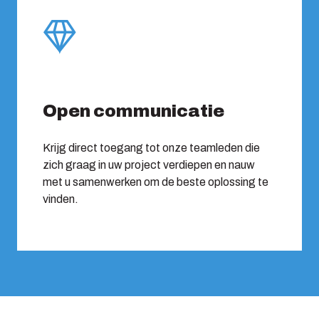
Open communicatie
Krijg direct toegang tot onze teamleden die
zich graag in uw project verdiepen en nauw
met u samenwerken om de beste oplossing te
vinden.