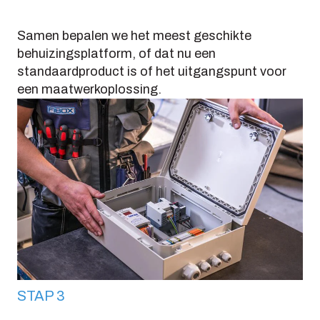
Samen bepalen we het meest geschikte
behuizingsplatform, of dat nu een
standaardproduct is of het uitgangspunt voor
een maatwerkoplossing.
STAP 3