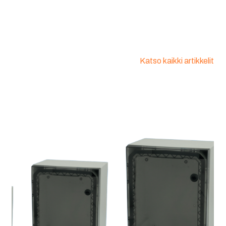
Katso kaikki artikkelit