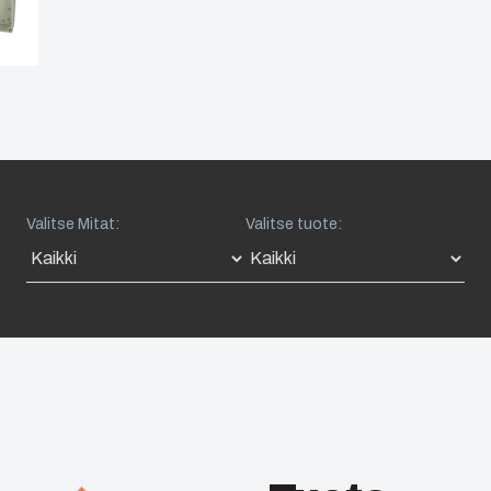
Valitse Mitat:
Valitse tuote: