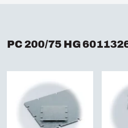
PC 200/75 HG 6011326