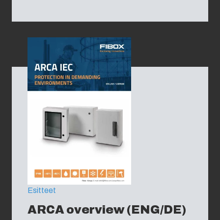
Esitteet
ARCA overview (ENG/DE)