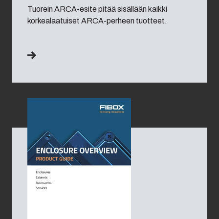
Tuorein ARCA-esite pitää sisällään kaikki
korkealaatuiset ARCA-perheen tuotteet.