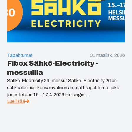
Tapahtumat
31 maalisk. 2026
Fibox Sähkö-Electricity -
messuilla
Sähkö-Electricity 26- messut Sähkö–Electricity 26 on
sähköalan uusi kansainvälinen ammattitapahtuma, joka
järjestetään 15.–17.4.2026 Helsingin ...
Lue lisää