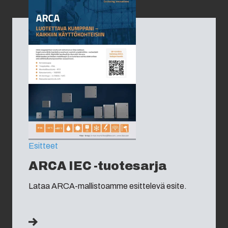
Esitteet
ARCA IEC -tuotesarja
Lataa ARCA-mallistoamme esittelevä esite.