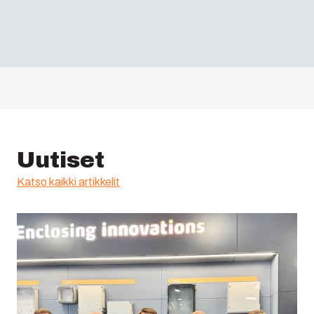
Uutiset
Katso kaikki artikkelit